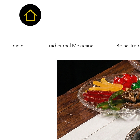
Inicio
Tradicional Mexicana
Bolsa Trab