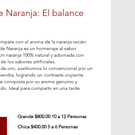
e Naranja: El balance
mpare con el aroma de la naranja recién
 de Naranja es un homenaje al sabor
on naranja 100% natural y adornada con
 de los sabores artificiales.
 de oro, sustituimos lo convencional por un
endra, logrando un contraste crujiente
ue conquista por su aroma genuino y
o. Ideal para compartir en una tarde
Grande $800.00 10 a 12 Personas
Chica $400.00 5 a 6 Personas