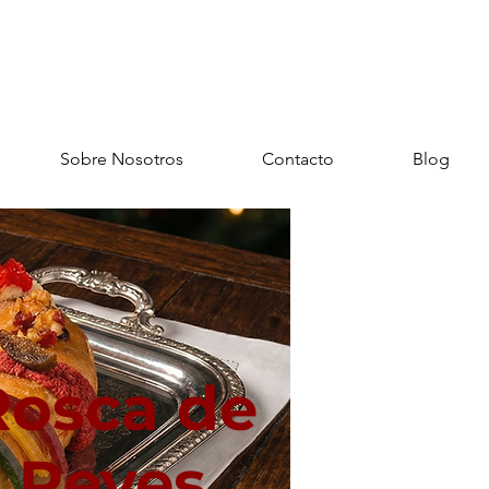
Sobre Nosotros
Contacto
Blog
Rosca de
Reyes