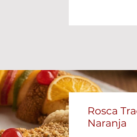
Rosca Tra
Naranja