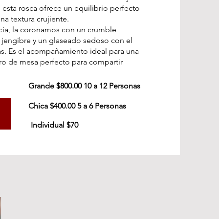
 esta rosca ofrece un equilibrio perfecto
na textura crujiente.
ncia, la coronamos con un crumble
e jengibre y un glaseado sedoso con el
as. Es el acompañamiento ideal para una
tro de mesa perfecto para compartir
Grande $800.00 10 a 12 Personas
Chica $400.00 5 a 6 Personas
Individual $70