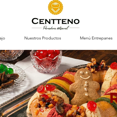
ajo
Nuestros Productos
Menú Entrepanes