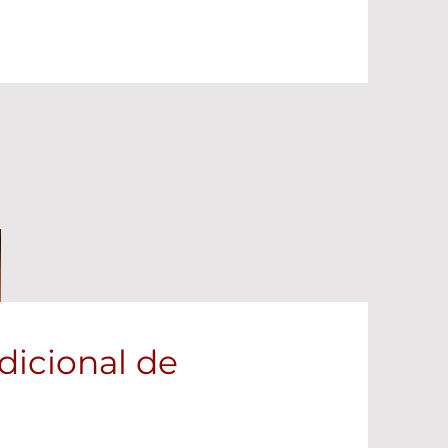
dicional de