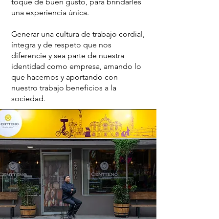
toque de buen gusto, para brindarles
una experiencia única.
Generar una cultura de trabajo cordial,
íntegra y de respeto que nos
diferencie y sea parte de nuestra
identidad como empresa, amando lo
que hacemos y aportando con
nuestro trabajo beneficios a la
sociedad.