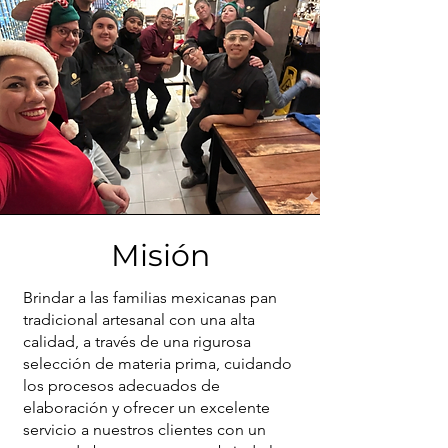
Misión
Brindar a las familias mexicanas pan
tradicional artesanal con una alta
calidad, a través de una rigurosa
selección de materia prima, cuidando
los procesos adecuados de
elaboración y ofrecer un excelente
servicio a nuestros clientes con un