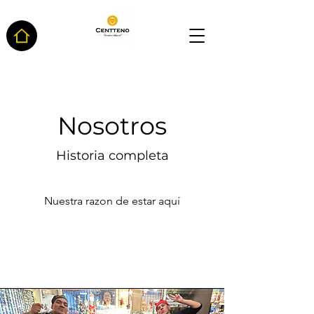
Nosotros
Historia completa
Nuestra razon de estar aquí