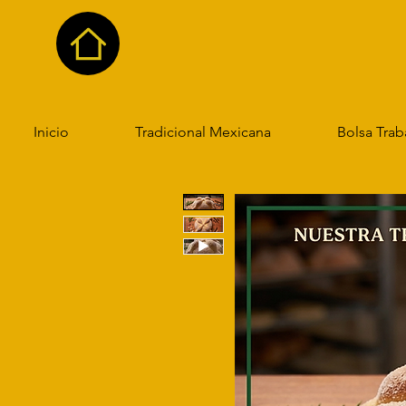
Inicio
Tradicional Mexicana
Bolsa Trab