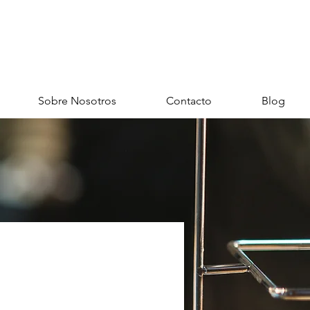
Sobre Nosotros
Contacto
Blog