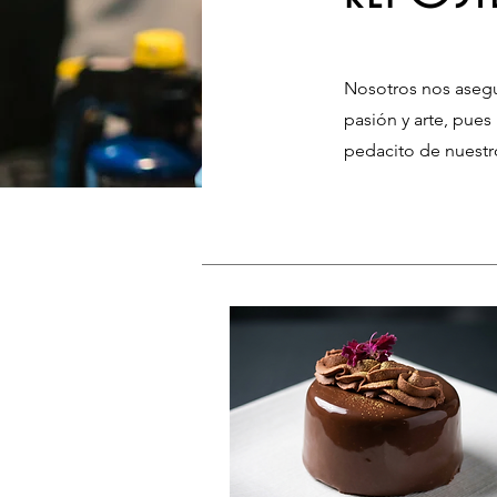
Nosotros nos asegu
pasión y arte, pues
pedacito de nuestro