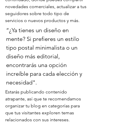
novedades comerciales, actualizar a tus 
seguidores sobre todo tipo de 
servicios o nuevos productos y más.
“¿Ya tienes un diseño en 
mente? Si prefieres un estilo 
tipo postal minimalista o un 
diseño más editorial, 
encontrarás una opción 
increíble para cada elección y 
necesidad".
Estarás publicando contenido 
atrapante, así que te recomendamos 
organizar tu blog en categorías para 
que tus visitantes exploren temas 
relacionados con sus intereses.