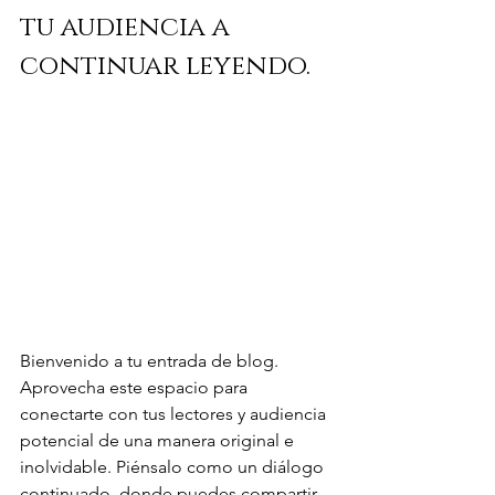
tu audiencia a 
continuar leyendo.
Bienvenido a tu entrada de blog. 
Aprovecha este espacio para 
conectarte con tus lectores y audiencia 
potencial de una manera original e 
inolvidable. Piénsalo como un diálogo 
continuado, donde puedes compartir 