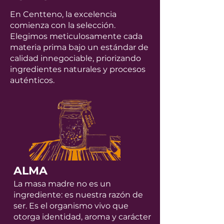
En Centteno, la excelencia
comienza con la selección.
Elegimos meticulosamente cada
materia prima bajo un estándar de
calidad innegociable, priorizando
ingredientes naturales y procesos
auténticos.
ALMA
La masa madre no es un
ingrediente: es nuestra razón de
ser. Es el organismo vivo que
otorga identidad, aroma y carácter