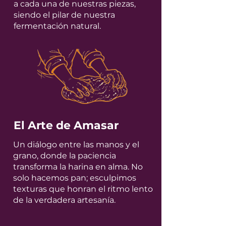
a cada una de nuestras piezas,
siendo el pilar de nuestra
fermentación natural.
El Arte de Amasar
Un diálogo entre las manos y el
grano, donde la paciencia
transforma la harina en alma. No
solo hacemos pan; esculpimos
texturas que honran el ritmo lento
de la verdadera artesanía.