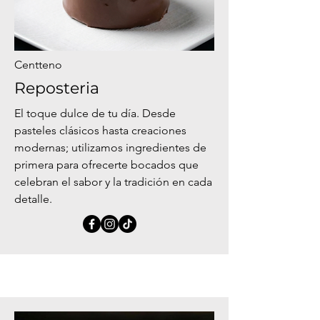
Centteno
Reposteria
El toque dulce de tu día. Desde
pasteles clásicos hasta creaciones
modernas; utilizamos ingredientes de
primera para ofrecerte bocados que
celebran el sabor y la tradición en cada
detalle.