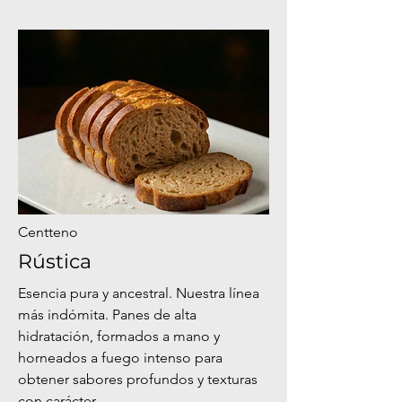
Centteno
Rústica
Esencia pura y ancestral. Nuestra línea
más indómita. Panes de alta
hidratación, formados a mano y
horneados a fuego intenso para
obtener sabores profundos y texturas
con carácter.