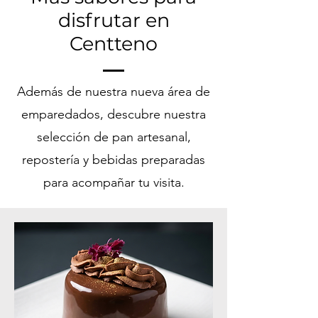
disfrutar en
Centteno
Además de nuestra nueva área de
emparedados, descubre nuestra
selección de pan artesanal,
repostería y bebidas preparadas
para acompañar tu visita.