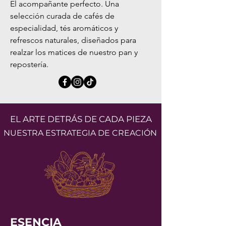
El acompañante perfecto. Una
selección curada de cafés de
especialidad, tés aromáticos y
refrescos naturales, diseñados para
realzar los matices de nuestro pan y
repostería.
EL ARTE DETRÁS DE CADA PIEZA
NUESTRA ESTRATEGIA DE CREACIÓN
ESENCIA