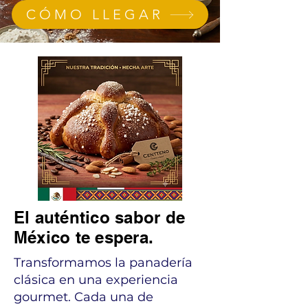
CÓMO LLEGAR
El auténtico sabor de
México te espera.
Transformamos la panadería
clásica en una experiencia
gourmet. Cada una de