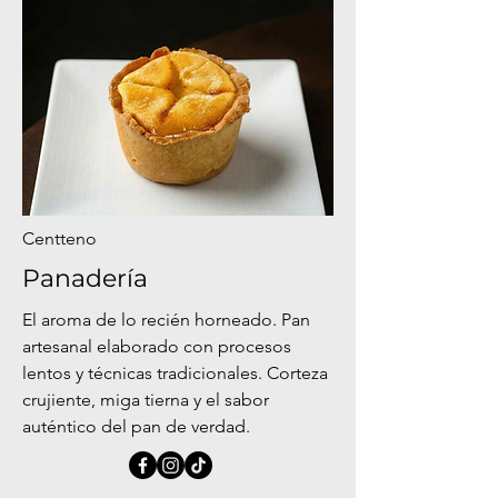
Centteno
Panadería
El aroma de lo recién horneado. Pan
artesanal elaborado con procesos
lentos y técnicas tradicionales. Corteza
crujiente, miga tierna y el sabor
auténtico del pan de verdad.