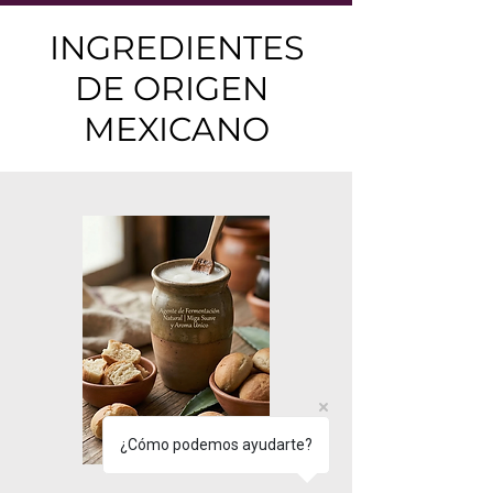
INGREDIENTES
DE ORIGEN
MEXICANO
¿Cómo podemos ayudarte?