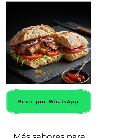
Pedir por WhatsApp
Más sabores para