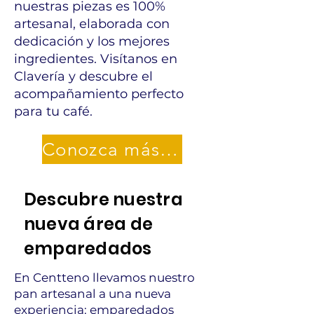
nuestras piezas es 100%
artesanal, elaborada con
dedicación y los mejores
ingredientes. Visítanos en
Clavería y descubre el
acompañamiento perfecto
para tu café.
Conozca más ...
Descubre nuestra
nueva área de
emparedados
En Centteno llevamos nuestro
pan artesanal a una nueva
experiencia: emparedados